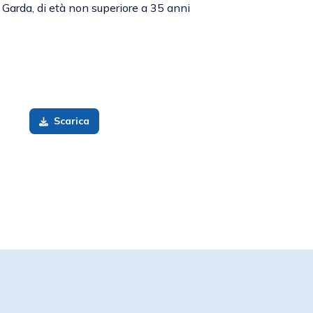
 Garda, di età non superiore a 35 anni
Scarica