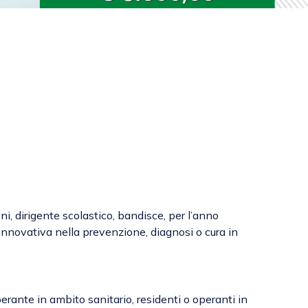
i, dirigente scolastico, bandisce, per l’anno
innovativa nella prevenzione, diagnosi o cura in
perante in ambito sanitario, residenti o operanti in