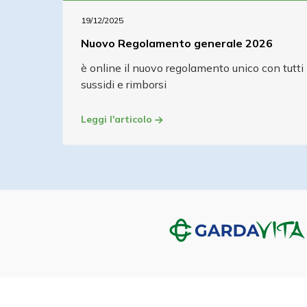
19/12/2025
Nuovo Regolamento generale 2026
è online il nuovo regolamento unico con tutti 
sussidi e rimborsi
Leggi l'articolo