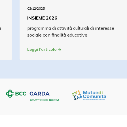
02/12/2025
INSIEME 2026
i
programma di attività culturali di interesse
sociale con finalità educative
Leggi l'articolo