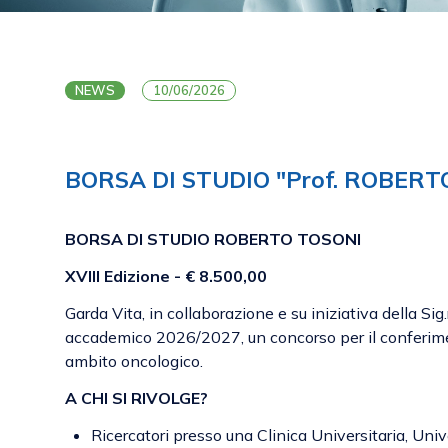
NEWS
10/06/2026
BORSA DI STUDIO "Prof. ROBERT
BORSA DI STUDIO ROBERTO TOSONI
XVIII Edizione - € 8.500,00
Garda Vita, in collaborazione e su iniziativa della S
accademico 2026/2027, un concorso per il conferiment
ambito oncologico.
A CHI SI RIVOLGE?
Ricercatori presso una Clinica Universitaria, Unive