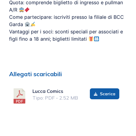
Quota: comprende biglietto di ingresso e pullman
A/R
Come partecipare: iscriviti presso la filiale di BCC
Garda
Vantaggi per i soci: sconti speciali per associati e
figli fino a 18 anni; biglietti limitati
Allegati scaricabili
Lucca Comics
Scarica
Tipo: PDF - 2.52 MB