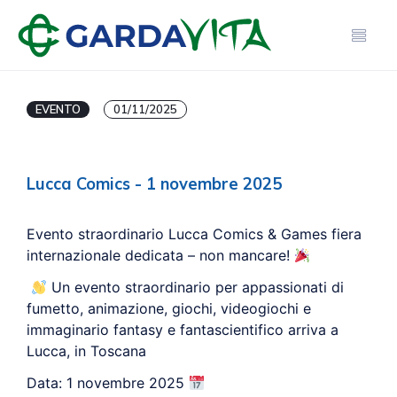
EVENTO
01/11/2025
Lucca Comics - 1 novembre 2025
Evento straordinario Lucca Comics & Games fiera
internazionale dedicata – non mancare!
Un evento straordinario per appassionati di
fumetto, animazione, giochi, videogiochi e
immaginario fantasy e fantascientifico arriva a
Lucca, in Toscana
Data: 1 novembre 2025