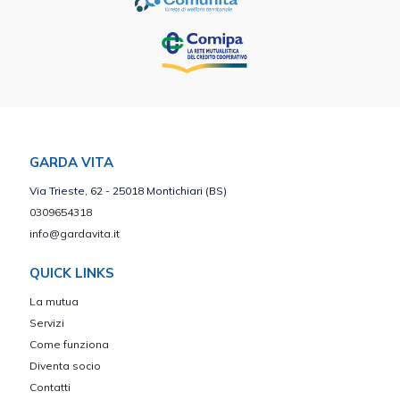
GARDA VITA
Via Trieste, 62 - 25018 Montichiari (BS)
0309654318
info@gardavita.it
QUICK LINKS
La mutua
Servizi
Come funziona
Diventa socio
Contatti