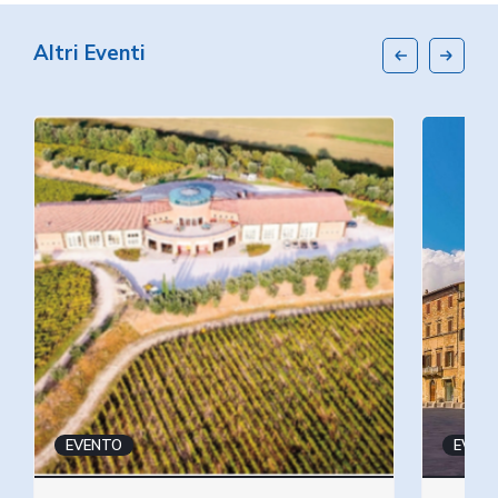
Altri Eventi
EVENTO
EVEN