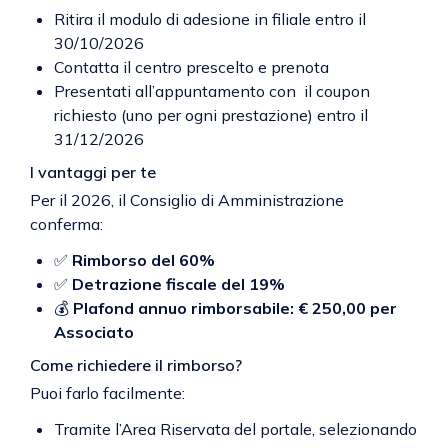
Ritira il modulo di adesione in filiale entro il
30/10/2026
Contatta il centro prescelto e prenota
Presentati all’appuntamento con il coupon
richiesto (uno per ogni prestazione) entro il
31/12/2026
I vantaggi per te
Per il 2026, il Consiglio di Amministrazione
conferma:
✅
Rimborso del 60%
✅
Detrazione fiscale del 19%
💰
Plafond annuo rimborsabile: € 250,00 per
Associato
Come richiedere il rimborso?
Puoi farlo facilmente:
Tramite l’Area Riservata del portale, selezionando