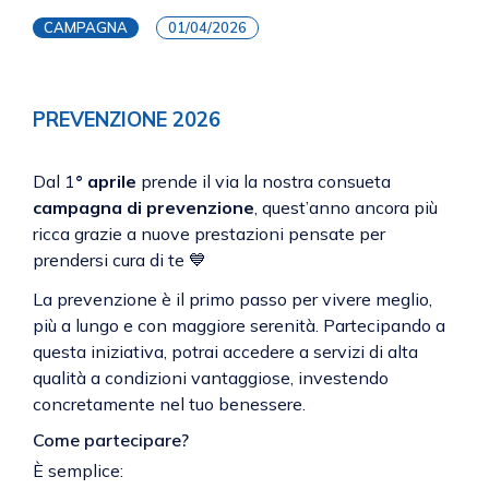
CAMPAGNA
01/04/2026
PREVENZIONE 2026
Dal 1
° aprile
prende il via la nostra consueta
campagna di prevenzione
, quest’anno ancora più
ricca grazie a nuove prestazioni pensate per
prendersi cura di te 💙
La prevenzione è il primo passo per vivere meglio,
più a lungo e con maggiore serenità. Partecipando a
questa iniziativa, potrai accedere a servizi di alta
qualità a condizioni vantaggiose, investendo
concretamente nel tuo benessere.
Come partecipare?
È semplice: